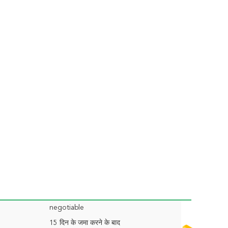
negotiable
15 दिन के जमा करने के बाद