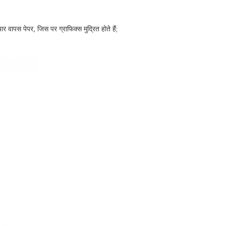
 वापस पेपर, जिस पर ग्राफिक्स मुद्रित होते हैं;