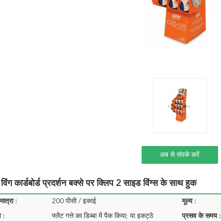
अब से संपर्क करें
विंग कार्डबोर्ड प्रदर्शन बक्से पर क्लिप 2 साइड विंग्स के साथ हुक
ात्रा :
200 पीसी / इकाई
मूल्य :
 :
फ्लैट गत्ते का डिब्बा में पैक किया; या इकट्ठे
प्रसव के समय :