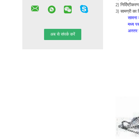
2) निर्दिष्टीकर
3) सामग्री का व
सामना 
मध्य प
अस्तर