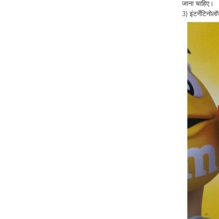
जाना चाहिए।
3)
इंटर्नेटिनोल