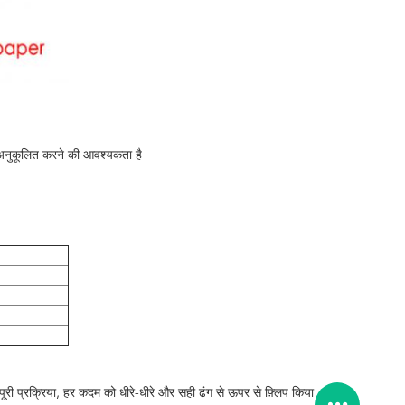
 अनुकूलित करने की आवश्यकता है
ूरी प्रक्रिया, हर कदम को धीरे-धीरे और सही ढंग से ऊपर से फ़्लिप किया