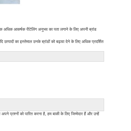
वेएटेक अधिक आकर्षक रीटेलिंग अनुभव का पता लगाने के लिए अपनी ब्रांड
्पादों का इस्तेमाल उनके ब्रांडों को बढ़ावा देने के लिए अधिक प्रदर्शित
े प्रश्नों को पारित करना है, हम बाकी के लिए जिम्मेदार हैं और उन्हें