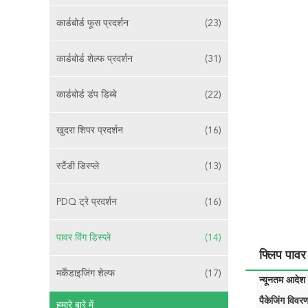
कार्डबोर्ड फूस प्रदर्शन
(23)
कार्डबोर्ड शेल्फ प्रदर्शन
(31)
कार्डबोर्ड डंप डिब्बे
(22)
खुदरा शिपर प्रदर्शन
(16)
स्टैंडी डिस्प्ले
(13)
PDQ ट्रे प्रदर्शन
(16)
पावर विंग डिस्प्ले
(14)
फ्लिप पावर 
मर्केंडाइजिंग शेल्फ
(17)
न्यूनतम आदेश म
पैकेजिंग विवरण
हमारे बारे में