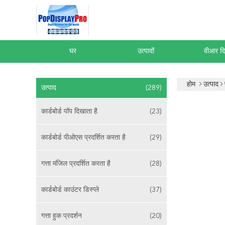
घर
उत्पादों
वीआर दि
होम
उत्पाद
उत्पाद
(289)
कार्डबोर्ड पॉप दिखाता है
(23)
कार्डबोर्ड पीओएस प्रदर्शित करता है
(29)
गत्ता मंजिल प्रदर्शित करता है
(28)
कार्डबोर्ड काउंटर डिस्प्ले
(37)
गत्ता हुक प्रदर्शन
(20)