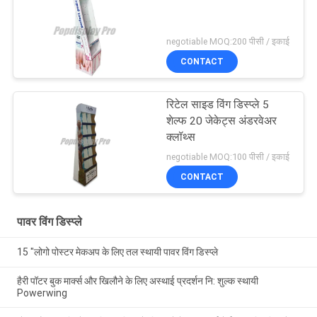
negotiable MOQ:200 पीसी / इकाई
CONTACT
रिटेल साइड विंग डिस्प्ले 5
शेल्फ 20 जेकेट्स अंडरवेअर
क्लॉथ्स
negotiable MOQ:100 पीसी / इकाई
CONTACT
पावर विंग डिस्प्ले
15 "लोगो पोस्टर मेकअप के लिए तल स्थायी पावर विंग डिस्प्ले
हैरी पॉटर बुक मार्क्स और खिलौने के लिए अस्थाई प्रदर्शन नि: शुल्क स्थायी
Powerwing