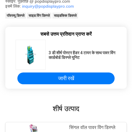
स्काइप: पूछताछ @ popdisplaypro.com
इसमें लिंक:
inquiry@popdisplaypro.com
पॉवरव्यू डिस्प्ले
साइड विंग डिस्प्ले
साइडकिक डिसप्ले
सबसे उत्तम प्रतिदान प्राप्त करें
3 डी शीर्ष पोस्टर हैडर 4 टायर के साथ पावर विंग
कार्डबोर्ड डिस्प्ले यूनिट
जारी रखें
शीर्ष उत्पाद
सिंगल वॉल पावर विंग डिस्प्ले