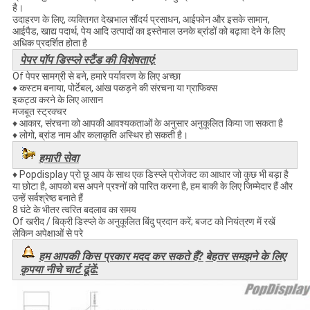
है।
उदाहरण के लिए, व्यक्तिगत देखभाल सौंदर्य प्रसाधन, आईफोन और इसके सामान,
आईपैड, खाद्य पदार्थ, पेय आदि उत्पादों का इस्तेमाल उनके ब्रांडों को बढ़ावा देने के लिए
अधिक प्रदर्शित होता है
पेपर पॉप डिस्प्ले स्टैंड की विशेषताएं:
Of पेपर सामग्री से बने, हमारे पर्यावरण के लिए अच्छा
♦ कस्टम बनाया, पोर्टेबल, आंख पकड़ने की संरचना या ग्राफिक्स
इकट्ठा करने के लिए आसान
मजबूत स्ट्रक्चर
♦ आकार, संरचना को आपकी आवश्यकताओं के अनुसार अनुकूलित किया जा सकता है
♦ लोगो, ब्रांड नाम और कलाकृति अस्थिर हो सकती है।
हमारी सेवा
♦ Popdisplay प्रो छू आप के साथ एक डिस्प्ले प्रोजेक्ट का आधार जो कुछ भी बड़ा है
या छोटा है, आपको बस अपने प्रश्नों को पारित करना है, हम बाकी के लिए जिम्मेदार हैं और
उन्हें सर्वश्रेष्ठ बनाते हैं
8 घंटे के भीतर त्वरित बदलाव का समय
Of खरीद / बिक्री डिस्प्ले के अनुकूलित बिंदु प्रदान करें; बजट को नियंत्रण में रखें
लेकिन अपेक्षाओं से परे
हम आपकी किस प्रकार मदद कर सकते हैं?
बेहतर समझने के लिए
कृपया नीचे चार्ट ढूंढें: