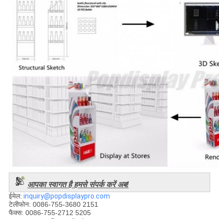
आपका स्वागत है हमसे संपर्क करें अब!
ईमेल:
inquiry@popdisplaypro.com
टेलीफोन: 0086-755-3680 2151
फैक्स: 0086-755-2712 5205